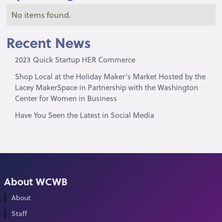
No items found.
Recent News
2023 Quick Startup HER Commerce
Shop Local at the Holiday Maker’s Market Hosted by the
Lacey MakerSpace in Partnership with the Washington
Center for Women in Business
Have You Seen the Latest in Social Media
About WCWB
About
Staff