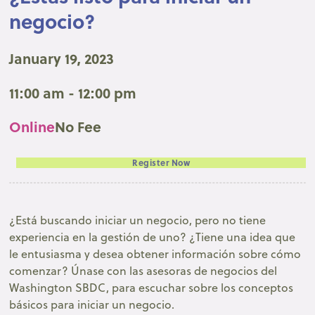
negocio?
January 19, 2023
11:00 am - 12:00 pm
Online
No Fee
Register Now
¿Está buscando iniciar un negocio, pero no tiene
experiencia en la gestión de uno? ¿Tiene una idea que
le entusiasma y desea obtener información sobre cómo
comenzar? Únase con las asesoras de negocios del
Washington SBDC, para escuchar sobre los conceptos
básicos para iniciar un negocio.