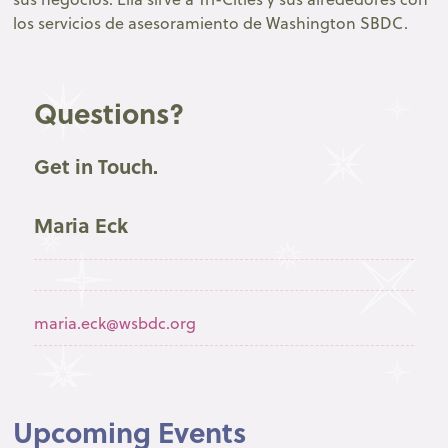
los servicios de asesoramiento de Washington SBDC.
Questions?
Get in Touch.
Maria Eck
maria.eck@wsbdc.org
Upcoming Events